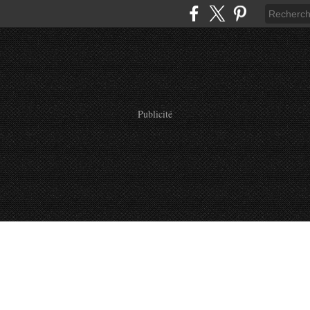
Publicité