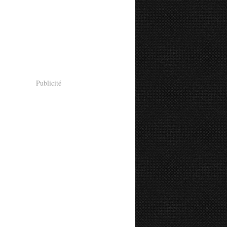
Publicité