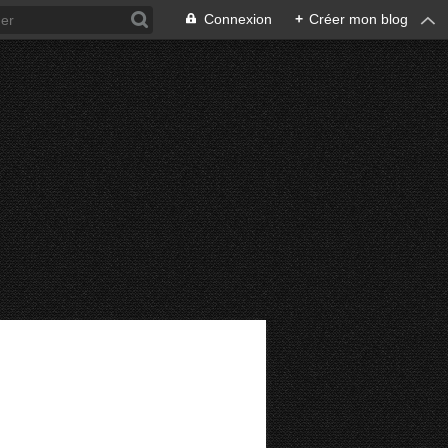
Connexion
+
Créer mon blog