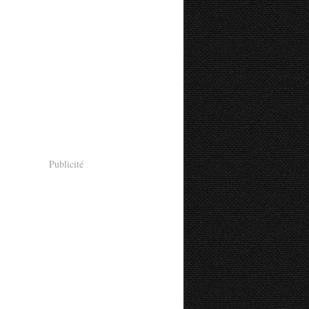
Publicité