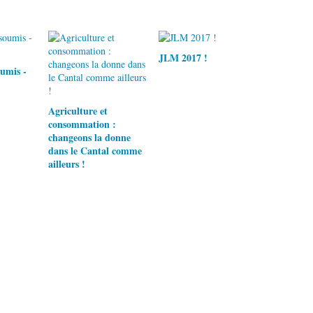
JLM 2017 !
umis -
Agriculture et
consommation :
changeons la donne
dans le Cantal comme
ailleurs !