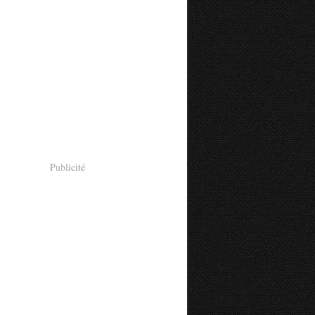
Publicité