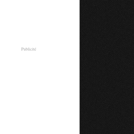
Publicité