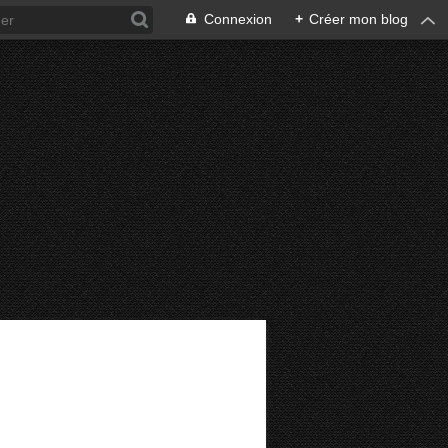
Connexion
+
Créer mon blog