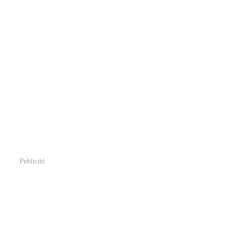
Publicité