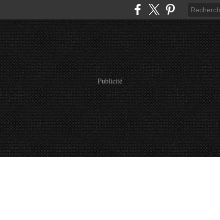
Publicité